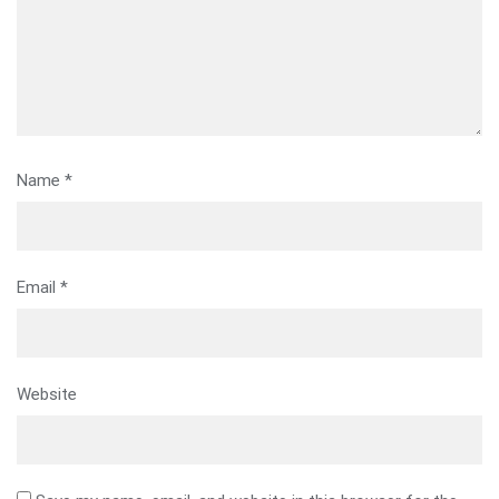
Name
*
Email
*
Website