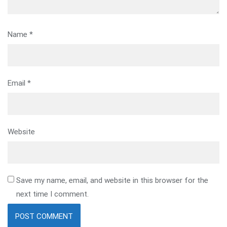
Name
*
Email
*
Website
Save my name, email, and website in this browser for the
next time I comment.