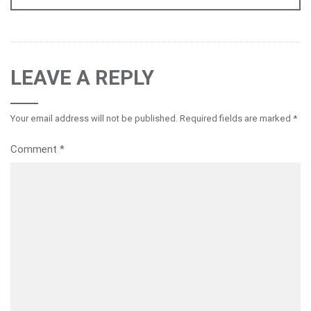
LEAVE A REPLY
Your email address will not be published.
Required fields are marked
*
Comment
*