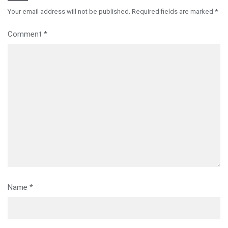
Your email address will not be published.
Required fields are marked
*
Comment
*
Name
*