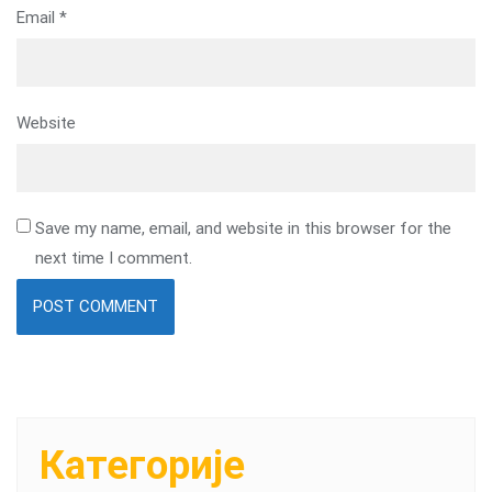
Email
*
Website
Save my name, email, and website in this browser for the
next time I comment.
Категорије