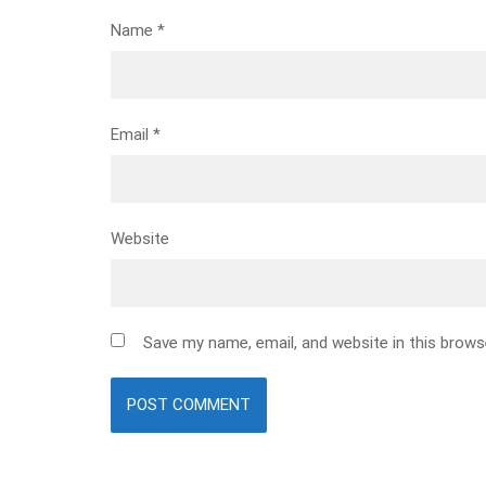
Name
*
Email
*
Website
Save my name, email, and website in this brows