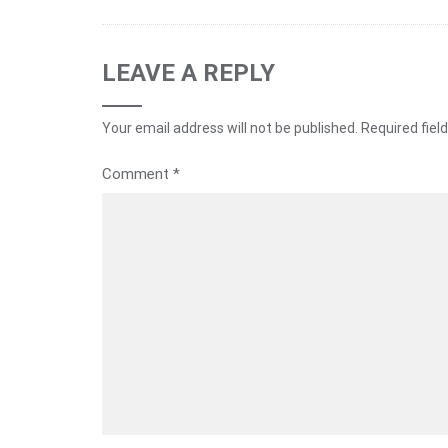
LEAVE A REPLY
Your email address will not be published.
Required fiel
Comment
*