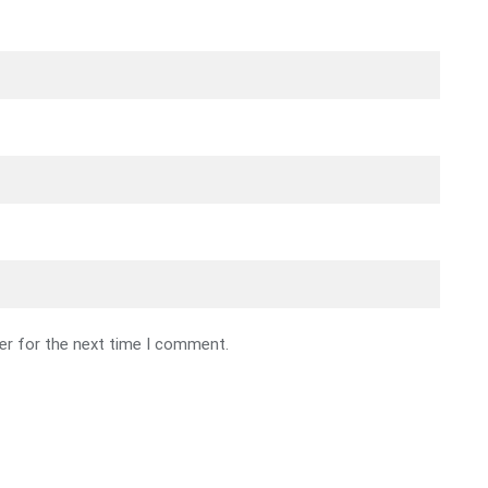
er for the next time I comment.