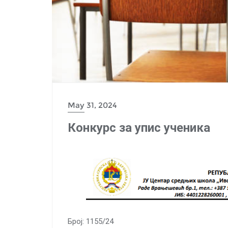
May 31, 2024
Конкурс за упис ученика
Број: 1155/24