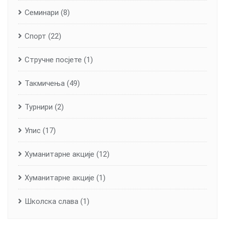
Семинари
(8)
Спорт
(22)
Стручне посјете
(1)
Такмичења
(49)
Турнири
(2)
Упис
(17)
Хуманитарне aкције
(12)
Хуманитарне акције
(1)
Школска слава
(1)