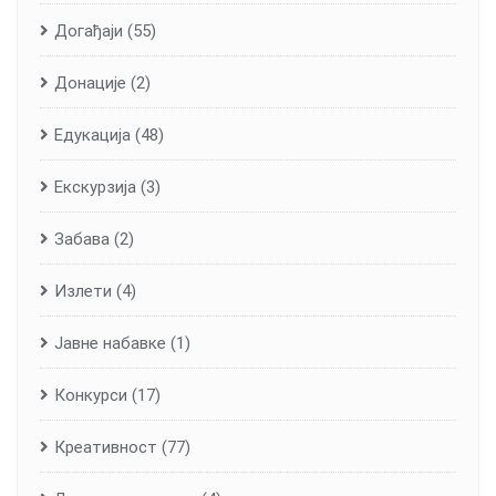
Догађаји
(55)
Донације
(2)
Едукација
(48)
Екскурзија
(3)
Забава
(2)
Излети
(4)
Јавне набавке
(1)
Конкурси
(17)
Креативност
(77)