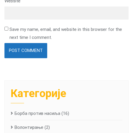
Website
Save my name, email, and website in this browser for the
next time I comment.
Категорије
Борба против насиља
(16)
Волонтирање
(2)