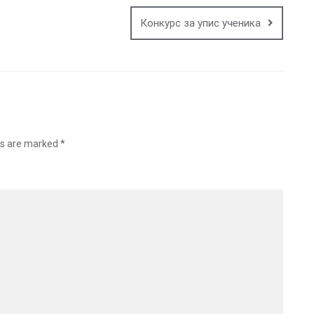
Конкурс за упис ученика
ds are marked
*