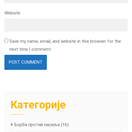
Website
Save my name, email, and website in this browser for the
next time I comment.
Категорије
Борба против насиља
(16)