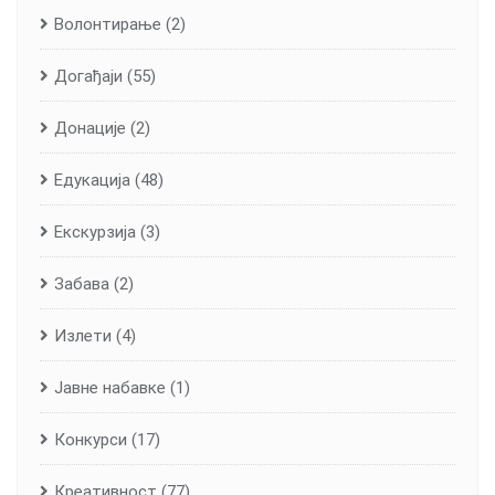
Волонтирање
(2)
Догађаји
(55)
Донације
(2)
Едукација
(48)
Екскурзија
(3)
Забава
(2)
Излети
(4)
Јавне набавке
(1)
Конкурси
(17)
Креативност
(77)