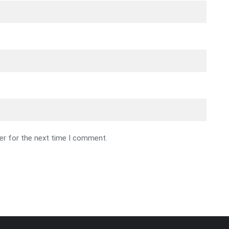
er for the next time I comment.