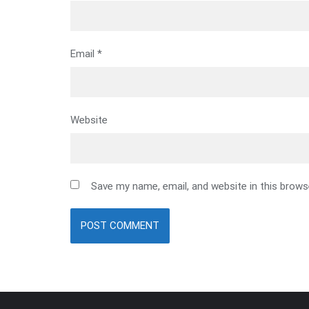
Email
*
Website
Save my name, email, and website in this brows