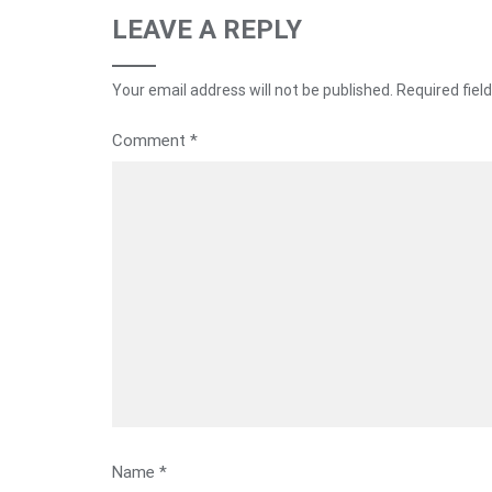
LEAVE A REPLY
Your email address will not be published.
Required fiel
Comment
*
Name
*