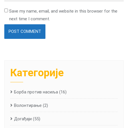
Save my name, email, and website in this browser for the
next time I comment.
Категорије
Борба против насиља
(16)
Волонтирање
(2)
Догађаји
(55)