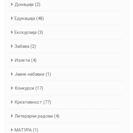
Донације
(2)
Едукација
(48)
Екскурзија
(3)
Забава
(2)
Излети
(4)
Јавне набавке
(1)
Конкурси
(17)
Креативност
(77)
Литерарни радови
(4)
МАТУРА
(1)