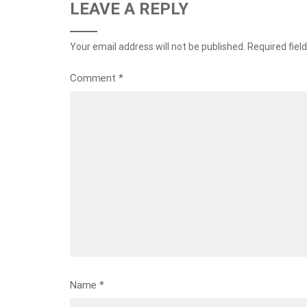
LEAVE A REPLY
Your email address will not be published.
Required fiel
Comment
*
Name
*