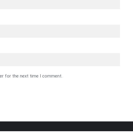
er for the next time I comment.