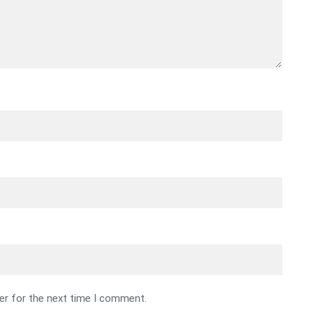
er for the next time I comment.