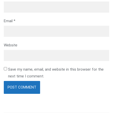
Email
*
Website
Save my name, email, and website in this browser for the
next time I comment.