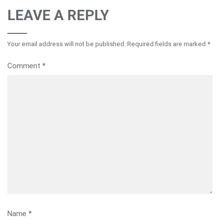
LEAVE A REPLY
Your email address will not be published.
Required fields are marked
*
Comment
*
Name
*