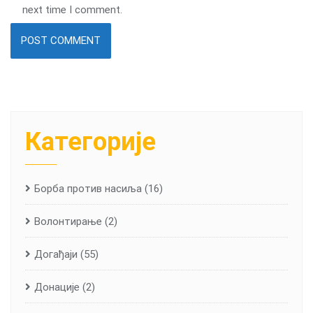
next time I comment.
Категорије
Борба против насиља
(16)
Волонтирање
(2)
Догађаји
(55)
Донације
(2)