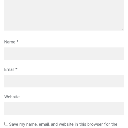
Name
*
Email
*
Website
Save my name, email, and website in this browser for the