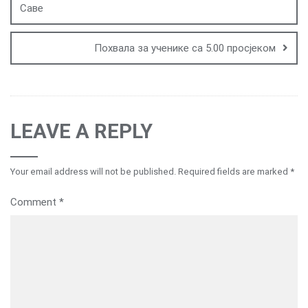
Саве
Похвала за ученике са 5.00 просјеком
LEAVE A REPLY
Your email address will not be published.
Required fields are marked
*
Comment
*