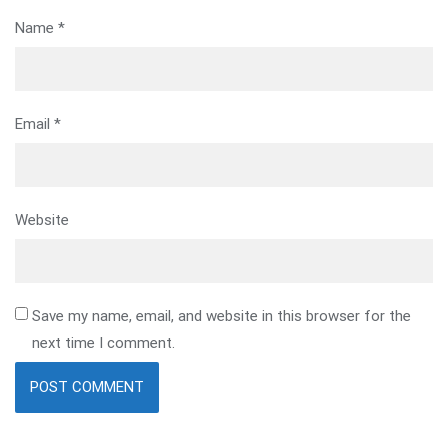
Name
*
Email
*
Website
Save my name, email, and website in this browser for the
next time I comment.