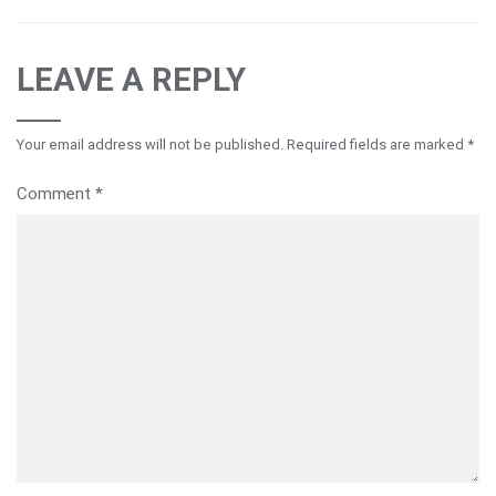
LEAVE A REPLY
Your email address will not be published.
Required fields are marked
*
Comment
*