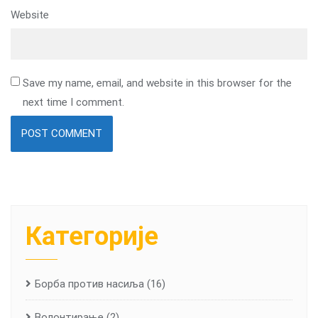
Website
Save my name, email, and website in this browser for the
next time I comment.
Категорије
Борба против насиља
(16)
Волонтирање
(2)