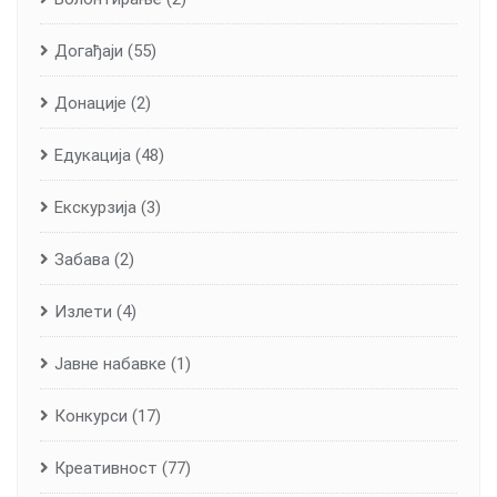
Догађаји
(55)
Донације
(2)
Едукација
(48)
Екскурзија
(3)
Забава
(2)
Излети
(4)
Јавне набавке
(1)
Конкурси
(17)
Креативност
(77)