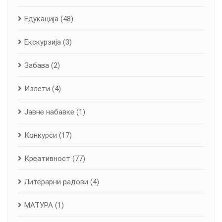
Едукација
(48)
Екскурзија
(3)
Забава
(2)
Излети
(4)
Јавне набавке
(1)
Конкурси
(17)
Креативност
(77)
Литерарни радови
(4)
МАТУРА
(1)