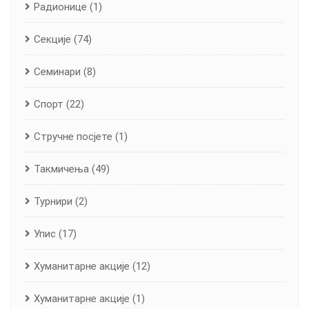
Радионице
(1)
Секције
(74)
Семинари
(8)
Спорт
(22)
Стручне посјете
(1)
Такмичења
(49)
Турнири
(2)
Упис
(17)
Хуманитарне aкције
(12)
Хуманитарне акције
(1)