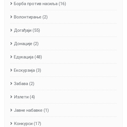
Борба против насиља
(16)
Волонтирање
(2)
Догађаји
(55)
Донације
(2)
Едукација
(48)
Екскурзија
(3)
Забава
(2)
Излети
(4)
Јавне набавке
(1)
Конкурси
(17)