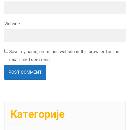
Website
Save my name, email, and website in this browser for the
next time I comment.
Категорије