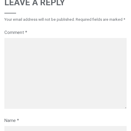
LEAVE A REPLY
Your email address will not be published.
Required fields are marked
*
Comment
*
Name
*