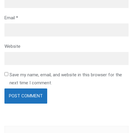
Email
*
Website
Save my name, email, and website in this browser for the
next time I comment.