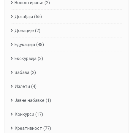
Волонтирање
(2)
Догађаји
(55)
Донације
(2)
Едукација
(48)
Екскурзија
(3)
Забава
(2)
Излети
(4)
Јавне набавке
(1)
Конкурси
(17)
Креативност
(77)