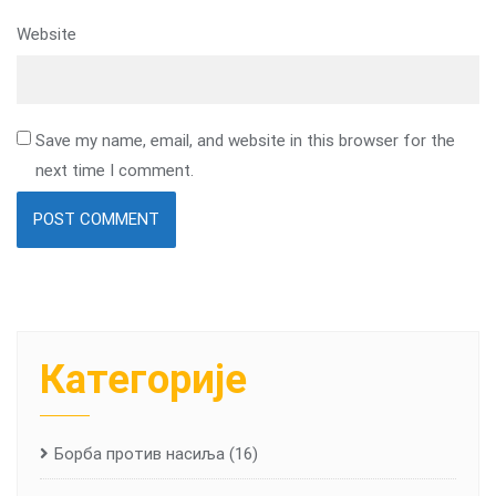
Website
Save my name, email, and website in this browser for the
next time I comment.
Категорије
Борба против насиља
(16)