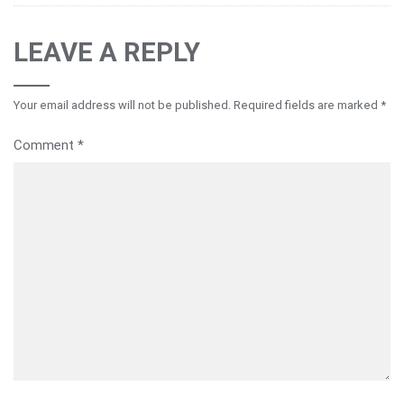
LEAVE A REPLY
Your email address will not be published.
Required fields are marked
*
Comment
*