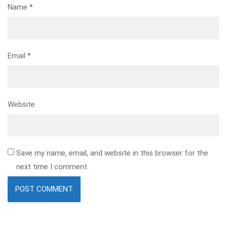
Name
*
Email
*
Website
Save my name, email, and website in this browser for the
next time I comment.