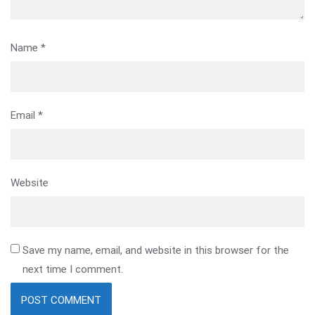
Name
*
Email
*
Website
Save my name, email, and website in this browser for the
next time I comment.