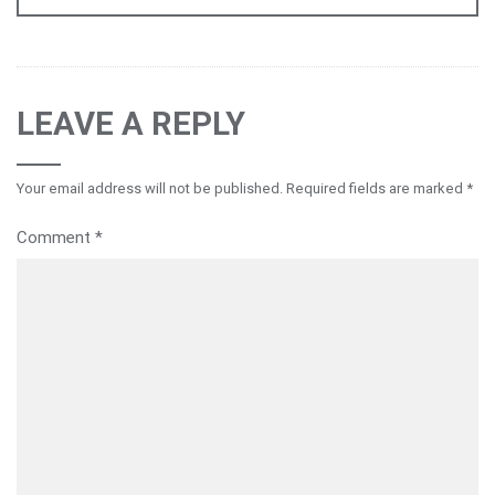
LEAVE A REPLY
Your email address will not be published.
Required fields are marked
*
Comment
*