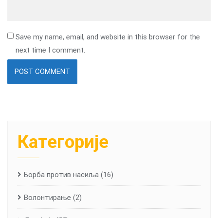
Save my name, email, and website in this browser for the
next time I comment.
Категорије
Борба против насиља
(16)
Волонтирање
(2)