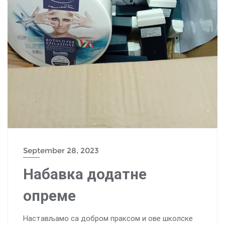
September 28, 2023
Набавка додатне
опреме
Настављамо са добром праксом и ове школске