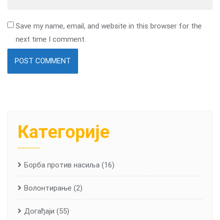
Save my name, email, and website in this browser for the
next time I comment.
Категорије
Борба против насиља
(16)
Волонтирање
(2)
Догађаји
(55)