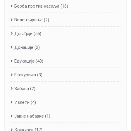
Борба против насиља
(16)
Волонтирање
(2)
Догађаји
(55)
Донације
(2)
Едукација
(48)
Екскурзија
(3)
Забава
(2)
Излети
(4)
Јавне набавке
(1)
Конкурси
(17)