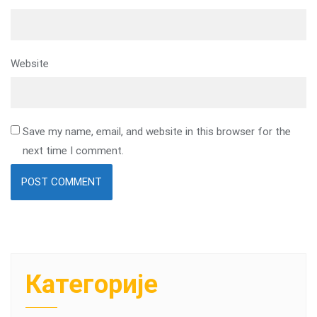
Website
Save my name, email, and website in this browser for the
next time I comment.
Категорије