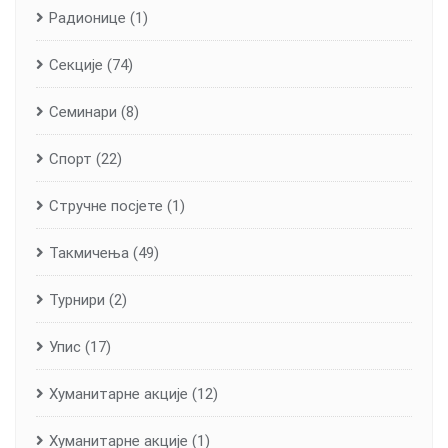
Радионице
(1)
Секције
(74)
Семинари
(8)
Спорт
(22)
Стручне посјете
(1)
Такмичења
(49)
Турнири
(2)
Упис
(17)
Хуманитарне aкције
(12)
Хуманитарне акције
(1)