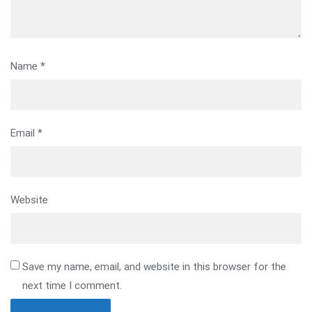
Name
*
Email
*
Website
Save my name, email, and website in this browser for the
next time I comment.