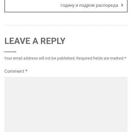
годину и подјеле распореда
LEAVE A REPLY
Your email address will not be published.
Required fields are marked
*
Comment
*