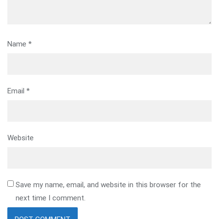
Name
*
Email
*
Website
Save my name, email, and website in this browser for the
next time I comment.