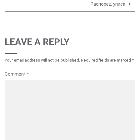
Распоред уписа
LEAVE A REPLY
Your email address will not be published.
Required fields are marked
*
Comment
*