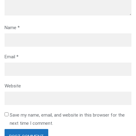
Name
*
Email
*
Website
Save my name, email, and website in this browser for the
next time I comment.