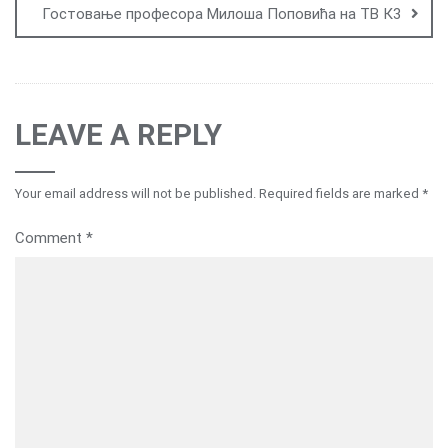
Гостовање професора Милоша Поповића на ТВ К3
LEAVE A REPLY
Your email address will not be published.
Required fields are marked
*
Comment
*