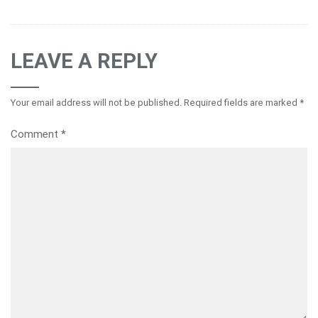
LEAVE A REPLY
Your email address will not be published.
Required fields are marked
*
Comment
*