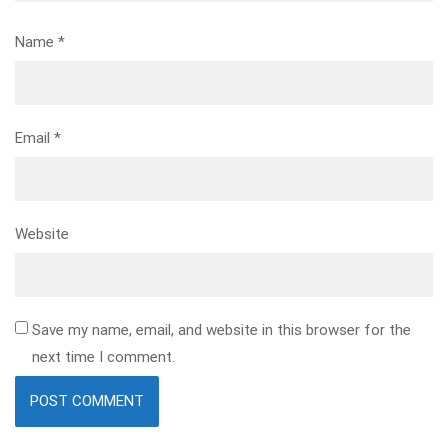
Name
*
Email
*
Website
Save my name, email, and website in this browser for the
next time I comment.