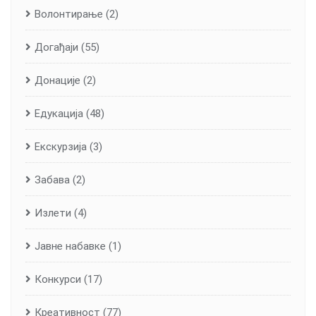
Волонтирање
(2)
Догађаји
(55)
Донације
(2)
Едукација
(48)
Екскурзија
(3)
Забава
(2)
Излети
(4)
Јавне набавке
(1)
Конкурси
(17)
Креативност
(77)