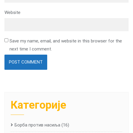
Website
Save my name, email, and website in this browser for the
next time I comment.
Категорије
Борба против насиља
(16)