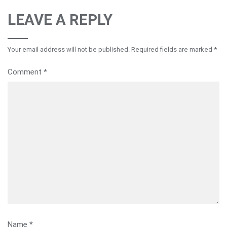
LEAVE A REPLY
Your email address will not be published.
Required fields are marked
*
Comment
*
Name
*