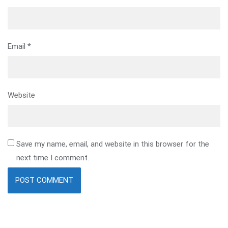
Email
*
Website
Save my name, email, and website in this browser for the
next time I comment.