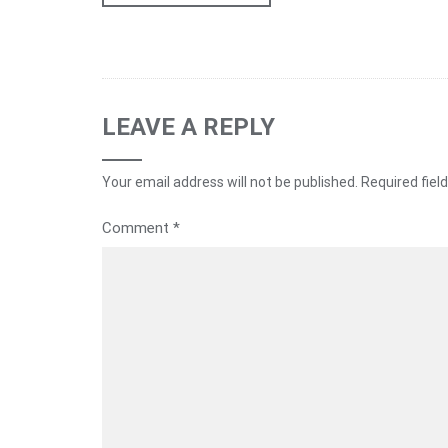
LEAVE A REPLY
Your email address will not be published.
Required fiel
Comment
*