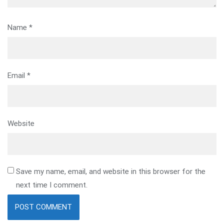
Name
*
Email
*
Website
Save my name, email, and website in this browser for the
next time I comment.