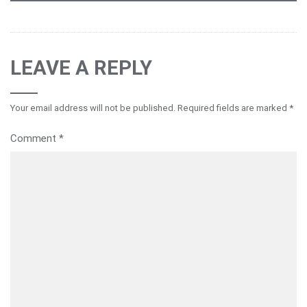
LEAVE A REPLY
Your email address will not be published.
Required fields are marked
*
Comment
*