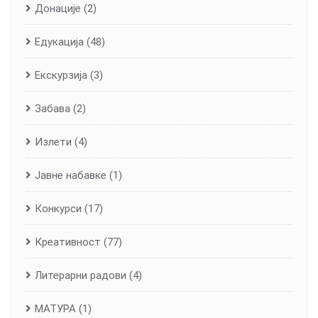
Донације
(2)
Едукација
(48)
Екскурзија
(3)
Забава
(2)
Излети
(4)
Јавне набавке
(1)
Конкурси
(17)
Креативност
(77)
Литерарни радови
(4)
МАТУРА
(1)