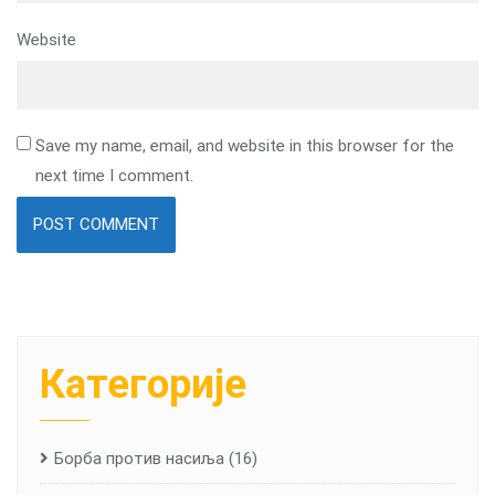
Website
Save my name, email, and website in this browser for the
next time I comment.
Категорије
Борба против насиља
(16)