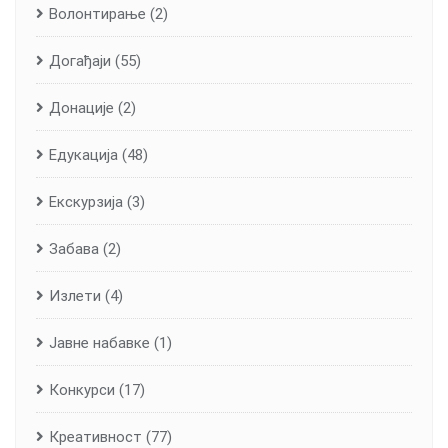
Волонтирање
(2)
Догађаји
(55)
Донације
(2)
Едукација
(48)
Екскурзија
(3)
Забава
(2)
Излети
(4)
Јавне набавке
(1)
Конкурси
(17)
Креативност
(77)