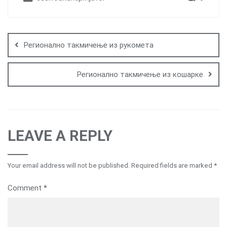
Post
navigation
Регионално такмичење из рукомета
Регионално такмичење из кошарке
LEAVE A REPLY
Your email address will not be published.
Required fields are marked
*
Comment
*