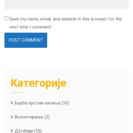
Save my name, email, and website in this browser for the
next time I comment.
Категорије
Борба против насиља
(16)
Волонтирање
(2)
Догађаји
(55)