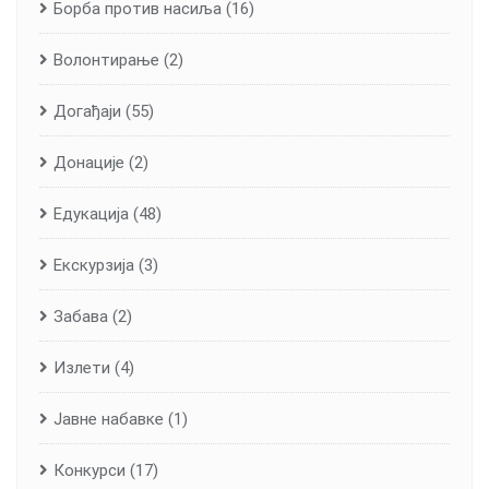
Борба против насиља
(16)
Волонтирање
(2)
Догађаји
(55)
Донације
(2)
Едукација
(48)
Екскурзија
(3)
Забава
(2)
Излети
(4)
Јавне набавке
(1)
Конкурси
(17)