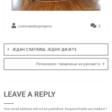
cssivoandricprnjavor
0
Post
navigation
ЈЕДАН СЛАТКИШ, ЈЕДНО ДИЈЕТЕ
Регионално такмичење из рукомета
LEAVE A REPLY
Your email address will not be published.
Required fields are marked
*