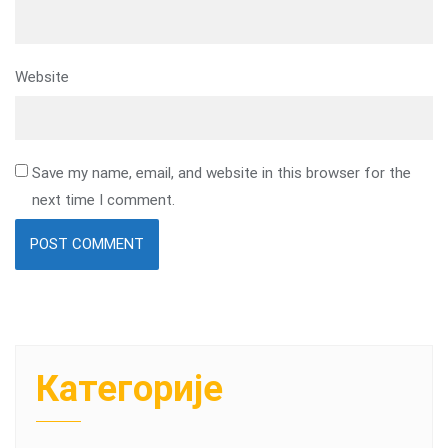
Website
Save my name, email, and website in this browser for the
next time I comment.
Категорије