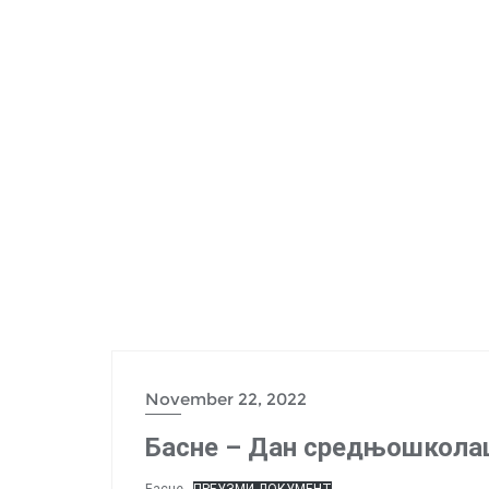
November 22, 2022
Басне – Дан средњошкола