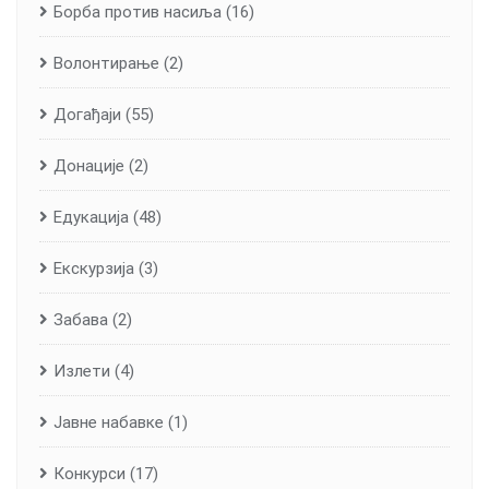
Борба против насиља
(16)
Волонтирање
(2)
Догађаји
(55)
Донације
(2)
Едукација
(48)
Екскурзија
(3)
Забава
(2)
Излети
(4)
Јавне набавке
(1)
Конкурси
(17)