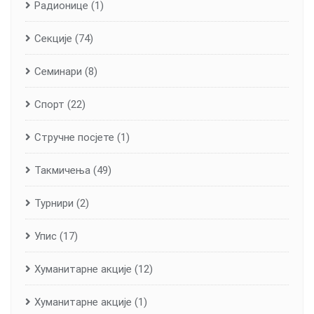
Радионице
(1)
Секције
(74)
Семинари
(8)
Спорт
(22)
Стручне посјете
(1)
Такмичења
(49)
Турнири
(2)
Упис
(17)
Хуманитарне aкције
(12)
Хуманитарне акције
(1)