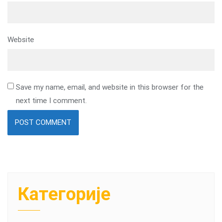
Website
Save my name, email, and website in this browser for the
next time I comment.
Категорије