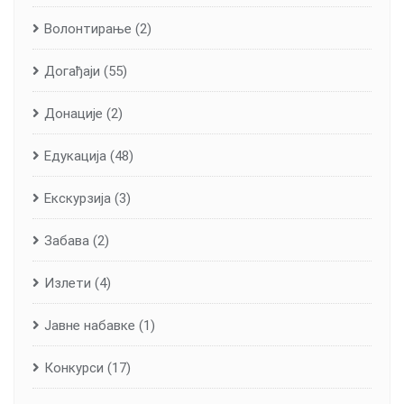
Волонтирање
(2)
Догађаји
(55)
Донације
(2)
Едукација
(48)
Екскурзија
(3)
Забава
(2)
Излети
(4)
Јавне набавке
(1)
Конкурси
(17)