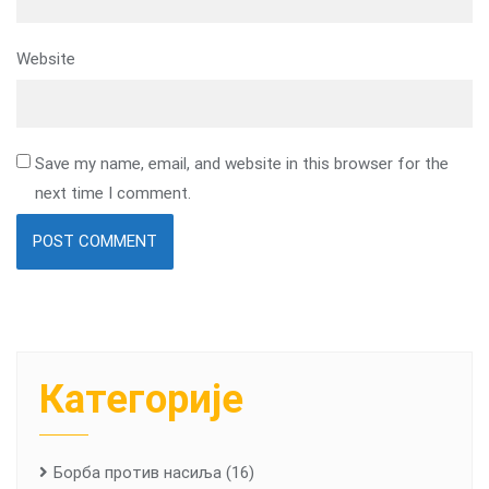
Website
Save my name, email, and website in this browser for the
next time I comment.
Категорије
Борба против насиља
(16)