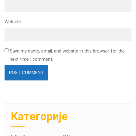
Website
Save my name, email, and website in this browser for the
next time I comment.
Категорије