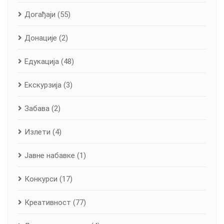
Догађаји
(55)
Донације
(2)
Едукација
(48)
Екскурзија
(3)
Забава
(2)
Излети
(4)
Јавне набавке
(1)
Конкурси
(17)
Креативност
(77)