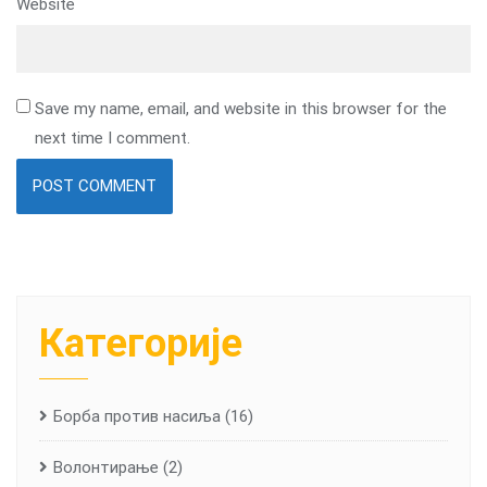
Website
Save my name, email, and website in this browser for the
next time I comment.
Категорије
Борба против насиља
(16)
Волонтирање
(2)