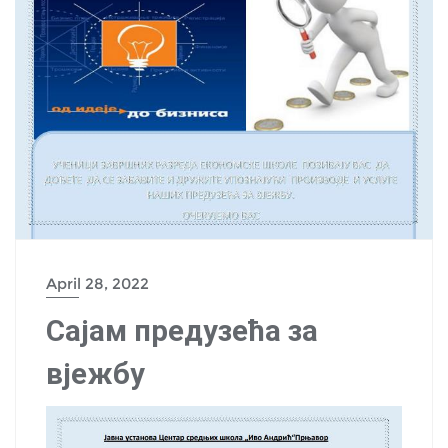
April 28, 2022
Сајам предузећа за
вјежбу