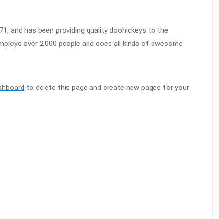
 and has been providing quality doohickeys to the
employs over 2,000 people and does all kinds of awesome
shboard
to delete this page and create new pages for your