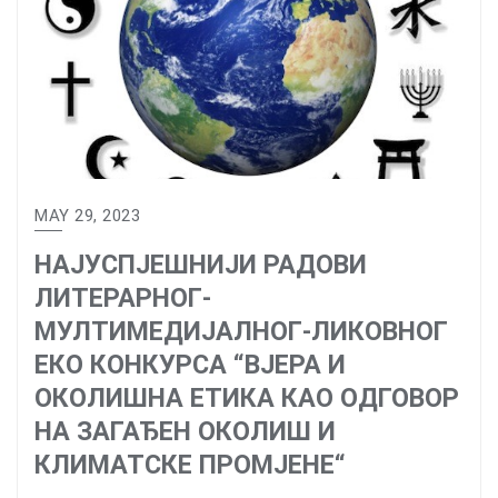
MAY 29, 2023
НАЈУСПЈЕШНИЈИ РАДОВИ
ЛИТЕРАРНОГ-
МУЛТИМЕДИЈАЛНОГ-ЛИКОВНОГ
ЕКО КОНКУРСА “ВЈЕРА И
ОКОЛИШНА ЕТИКА КАО ОДГОВОР
НА ЗАГАЂЕН ОКОЛИШ И
КЛИМАТСКЕ ПРОМЈЕНЕ“