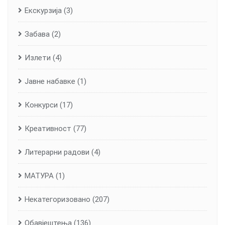
Екскурзија
(3)
Забава
(2)
Излети
(4)
Јавне набавке
(1)
Конкурси
(17)
Креативност
(77)
Литерарни радови
(4)
МАТУРА
(1)
Некатегоризовано
(207)
Обавјештења
(136)